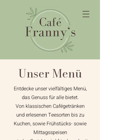
Unser Menü
Entdecke unser vielfältiges Menü,
das Genuss für alle bietet.
Von klassischen Cafégetränken
und erlesenen Teesorten bis zu
Kuchen, sowie Frühstücks- sowie
Mittagsspeisen